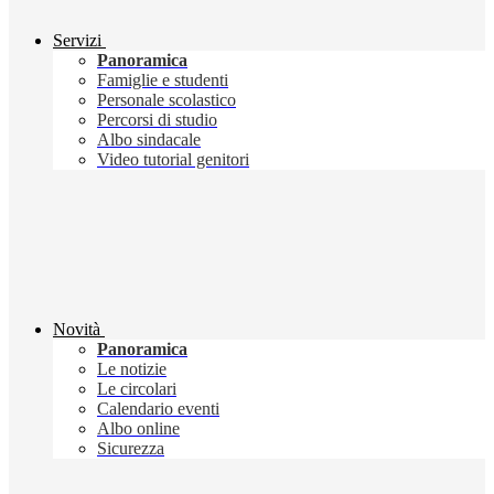
Servizi
Panoramica
Famiglie e studenti
Personale scolastico
Percorsi di studio
Albo sindacale
Video tutorial genitori
Novità
Panoramica
Le notizie
Le circolari
Calendario eventi
Albo online
Sicurezza