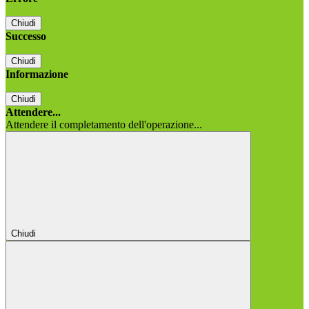
Chiudi
Successo
Chiudi
Informazione
Chiudi
Attendere...
Attendere il completamento dell'operazione...
Chiudi