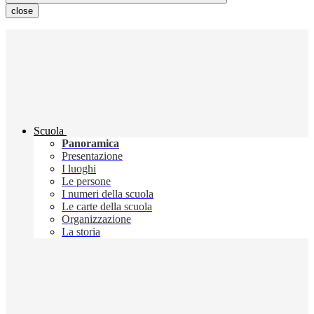
close
Scuola
Panoramica
Presentazione
I luoghi
Le persone
I numeri della scuola
Le carte della scuola
Organizzazione
La storia