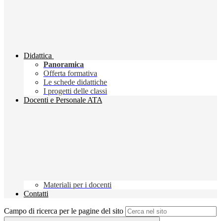
Didattica
Panoramica
Offerta formativa
Le schede didattiche
I progetti delle classi
Docenti e Personale ATA
Materiali per i docenti
Contatti
Campo di ricerca per le pagine del sito